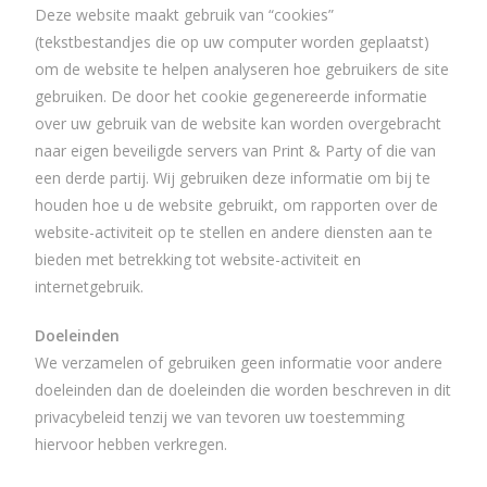
Deze website maakt gebruik van “cookies”
(tekstbestandjes die op uw computer worden geplaatst)
om de website te helpen analyseren hoe gebruikers de site
gebruiken. De door het cookie gegenereerde informatie
over uw gebruik van de website kan worden overgebracht
naar eigen beveiligde servers van Print & Party of die van
een derde partij. Wij gebruiken deze informatie om bij te
houden hoe u de website gebruikt, om rapporten over de
website-activiteit op te stellen en andere diensten aan te
bieden met betrekking tot website-activiteit en
internetgebruik.
Doeleinden
We verzamelen of gebruiken geen informatie voor andere
doeleinden dan de doeleinden die worden beschreven in dit
privacybeleid tenzij we van tevoren uw toestemming
hiervoor hebben verkregen.