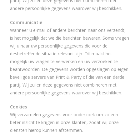
partij. Wij zullen deze gegevens niet combineren met
andere persoonlijke gegevens waarover wij beschikken.
Communicatie
Wanneer u e-mail of andere berichten naar ons verzendt,
is het mogelijk dat we die berichten bewaren. Soms vragen
wij u naar uw persoonlijke gegevens die voor de
desbetreffende situatie relevant zijn. Dit maakt het
mogelijk uw vragen te verwerken en uw verzoeken te
beantwoorden. De gegevens worden opgeslagen op eigen
beveiligde servers van Print & Party of die van een derde
partij. Wij zullen deze gegevens niet combineren met
andere persoonlijke gegevens waarover wij beschikken.
Cookies
Wij verzamelen gegevens voor onderzoek om zo een
beter inzicht te krijgen in onze klanten, zodat wij onze
diensten hierop kunnen afstemmen.