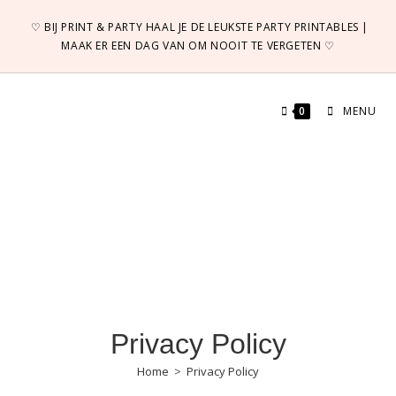
♡ BIJ PRINT & PARTY HAAL JE DE LEUKSTE PARTY PRINTABLES |
MAAK ER EEN DAG VAN OM NOOIT TE VERGETEN ♡
0
MENU
Privacy Policy
Home
>
Privacy Policy