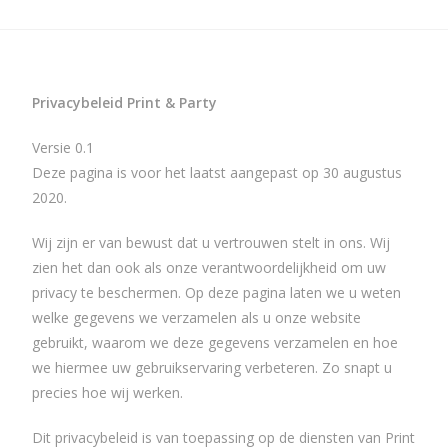
Privacybeleid Print & Party
Versie 0.1
Deze pagina is voor het laatst aangepast op 30 augustus
2020.
Wij zijn er van bewust dat u vertrouwen stelt in ons. Wij
zien het dan ook als onze verantwoordelijkheid om uw
privacy te beschermen. Op deze pagina laten we u weten
welke gegevens we verzamelen als u onze website
gebruikt, waarom we deze gegevens verzamelen en hoe
we hiermee uw gebruikservaring verbeteren. Zo snapt u
precies hoe wij werken.
Dit privacybeleid is van toepassing op de diensten van Print