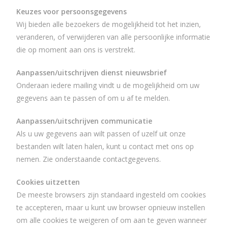
Keuzes voor persoonsgegevens
Wij bieden alle bezoekers de mogelijkheid tot het inzien,
veranderen, of verwijderen van alle persoonlijke informatie
die op moment aan ons is verstrekt.
Aanpassen/uitschrijven dienst nieuwsbrief
Onderaan iedere mailing vindt u de mogelijkheid om uw
gegevens aan te passen of om u af te melden.
Aanpassen/uitschrijven communicatie
Als u uw gegevens aan wilt passen of uzelf uit onze
bestanden wilt laten halen, kunt u contact met ons op
nemen. Zie onderstaande contactgegevens.
Cookies uitzetten
De meeste browsers zijn standaard ingesteld om cookies
te accepteren, maar u kunt uw browser opnieuw instellen
om alle cookies te weigeren of om aan te geven wanneer