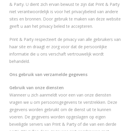
& Party. U dient zich ervan bewust te zijn dat Print & Party
niet verantwoordelijk is voor het privacybeleid van andere
sites en bronnen. Door gebruik te maken van deze website
geeft u aan het privacy beleid te accepteren.
Print & Party respecteert de privacy van alle gebruikers van
haar site en draagt er zorg voor dat de persoonlijke
informatie die u ons verschaft vertrouwelijk wordt
behandeld.
Ons gebruik van verzamelde gegevens
Gebruik van onze diensten
Wanneer u zich aanmeldt voor een van onze diensten
vragen we u om persoonsgegevens te verstrekken. Deze
gegevens worden gebruikt om de dienst uit te kunnen
voeren. De gegevens worden opgeslagen op eigen
beveiligde servers van Print & Party of die van een derde