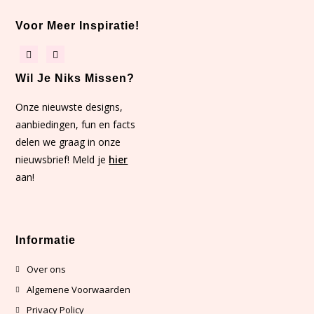
Voor Meer Inspiratie!
Wil Je Niks Missen?
Onze nieuwste designs,
aanbiedingen, fun en facts
delen we graag in onze
nieuwsbrief! Meld je
hier
aan!
Informatie
Over ons
Algemene Voorwaarden
Privacy Policy