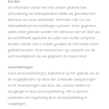
Derden
De informatie wordt niet met derden gedeeld met
uitzondering van webapplicaties welke wij gebruiken ten
behoeve van onze webwinkel. Hieronder valt o.a. het
WebwinkelKeur beoordelingen systeem. Deze gegevens
zullen enkel gebruikt worden ten behoeve van het doel van
de betreffende applicatie en zullen niet verder verspreid
worden. Verder kan in enkele gevallen de informatie intern
gedeeld worden. Onze werknemers zijn verplicht om de
vertrouwelijkheid van uw gegevens te respecteren.
Veranderingen
Deze privacyverklaring is afgestemd op het gebruik van en
de mogelijkheden op deze site. Eventuele aanpassingen
en/of veranderingen van deze site, kunnen leiden tot
wijzigingen in deze privacyverklaring. Het is daarom
raadzaam om regelmatig deze privacyverklaring te
raadplegen.