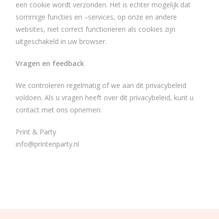
een cookie wordt verzonden. Het is echter mogelijk dat
sommige functies en –services, op onze en andere
websites, niet correct functioneren als cookies zijn
uitgeschakeld in uw browser.
Vragen en feedback
We controleren regelmatig of we aan dit privacybeleid
voldoen. Als u vragen heeft over dit privacybeleid, kunt u
contact met ons opnemen:
Print & Party
info@printenparty.nl