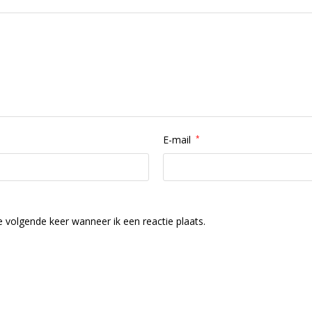
E-mail
*
 volgende keer wanneer ik een reactie plaats.