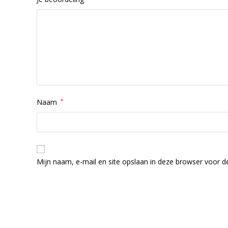
Naam
*
Mijn naam, e-mail en site opslaan in deze browser voor de