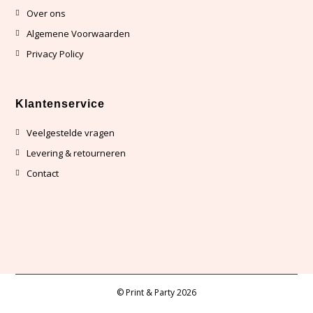
Over ons
Algemene Voorwaarden
Privacy Policy
Klantenservice
Veelgestelde vragen
Levering & retourneren
Contact
© Print & Party 2026