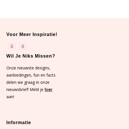
Voor Meer Inspiratie!
Wil Je Niks Missen?
Onze nieuwste designs,
aanbiedingen, fun en facts
delen we graag in onze
nieuwsbrief! Meld je
hier
aan!
Informatie