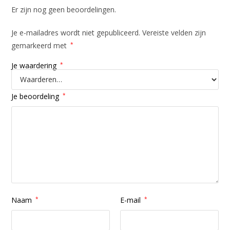
Er zijn nog geen beoordelingen.
Je e-mailadres wordt niet gepubliceerd.
Vereiste velden zijn
gemarkeerd met
*
Je waardering
*
Je beoordeling
*
Naam
*
E-mail
*