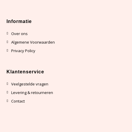
Informatie
Over ons
Algemene Voorwaarden
Privacy Policy
Klantenservice
Veelgestelde vragen
Levering & retourneren
Contact