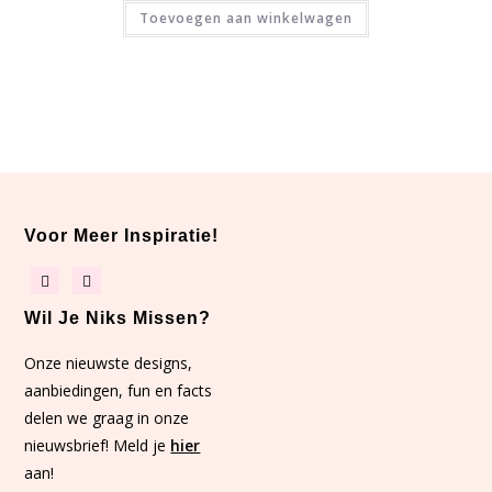
Toevoegen aan winkelwagen
Voor Meer Inspiratie!
Wil Je Niks Missen?
Onze nieuwste designs,
aanbiedingen, fun en facts
delen we graag in onze
nieuwsbrief! Meld je
hier
aan!