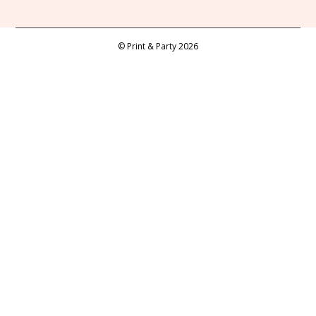
© Print & Party 2026