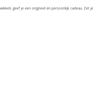
ikkels geef je een origineel en persoonlijk cadeau. Zet je